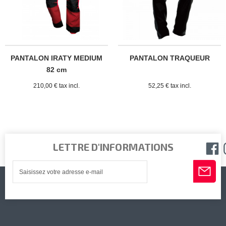
PANTALON IRATY MEDIUM
PANTALON TRAQUEUR
82 cm
210,00 € tax incl.
52,25 € tax incl.
LETTRE D'INFORMATIONS