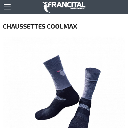
CHAUSSETTES COOLMAX