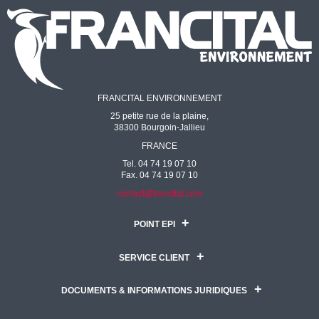
FRANCITAL ENVIRONNEMENT
25 petite rue de la plaine,
38300 Bourgoin-Jallieu
FRANCE
Tel. 04 74 19 07 10
Fax. 04 74 19 07 10
contact@francital.com
POINT EPI
SERVICE CLIENT
DOCUMENTS & INFORMATIONS JURIDIQUES