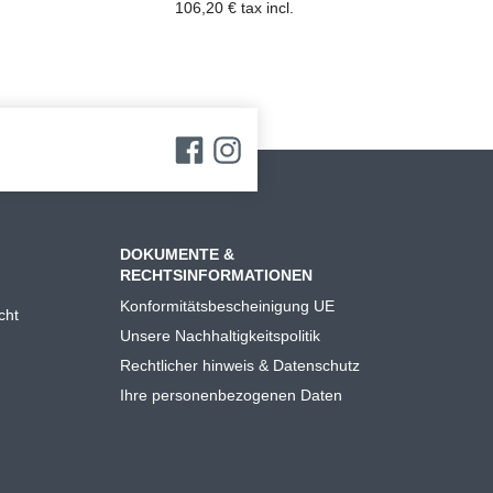
106,20 € tax incl.
DOKUMENTE &
RECHTSINFORMATIONEN
Konformitätsbescheinigung UE
cht
Unsere Nachhaltigkeitspolitik
Rechtlicher hinweis & Datenschutz
Ihre personenbezogenen Daten