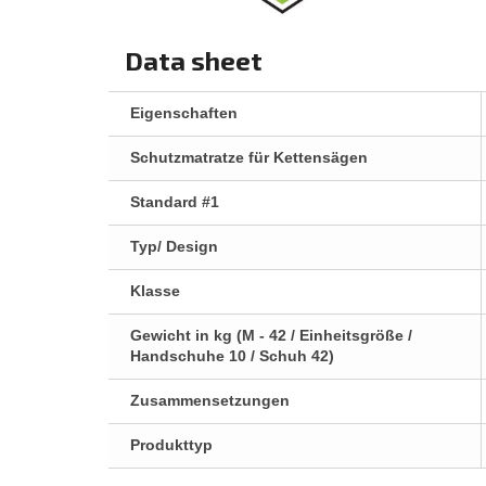
Data sheet
Eigenschaften
Schutzmatratze für Kettensägen
Standard #1
Typ/ Design
Klasse
Gewicht in kg (M - 42 / Einheitsgröße /
Handschuhe 10 / Schuh 42)
Zusammensetzungen
Produkttyp