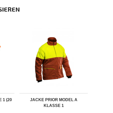
SIEREN
 1 (20
JACKE PRIOR MODEL A
KLASSE 1