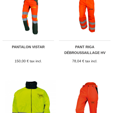
PANTALON VISTAR
PANT RIGA
DÉBROUSSAILLAGE HV
150,00 € tax incl.
78,04 € tax incl.