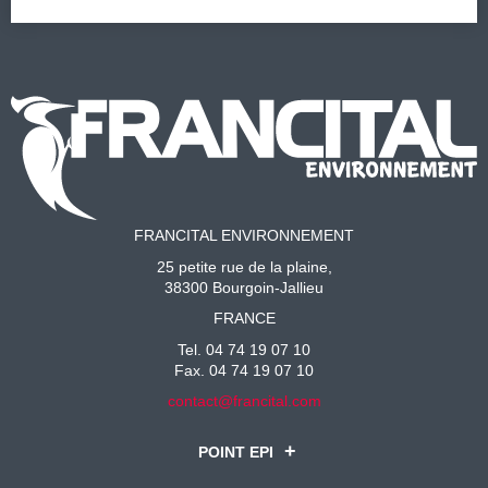
FRANCITAL ENVIRONNEMENT
25 petite rue de la plaine,
38300 Bourgoin-Jallieu
FRANCE
Tel. 04 74 19 07 10
Fax. 04 74 19 07 10
contact@francital.com
POINT EPI