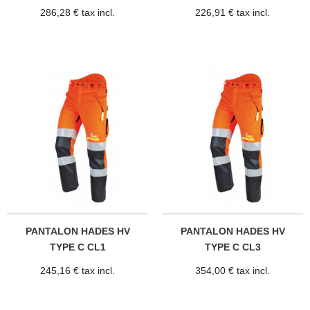
286,28 € tax incl.
226,91 € tax incl.
PANTALON HADES HV
PANTALON HADES HV
TYPE C CL1
TYPE C CL3
245,16 € tax incl.
354,00 € tax incl.