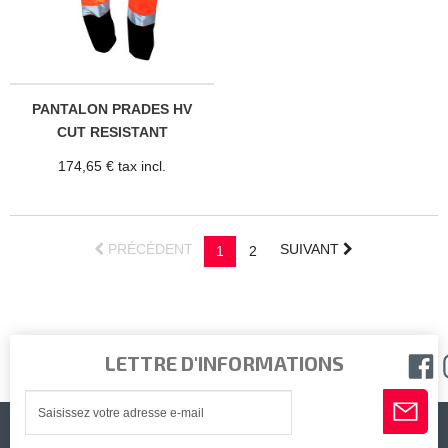
PANTALON PRADES HV
CUT RESISTANT
TECHNOLOGY®
174,65 € tax incl.
PRÉCÉDENT
SUIVANT
1
2
LETTRE D'INFORMATIONS