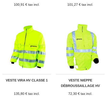
100,91 € tax incl.
101,27 € tax incl.
VESTE VIRA HV CLASSE 1
VESTE NIEPPE
DÉBROUSSAILLAGE HV
135,80 € tax incl.
72,30 € tax incl.