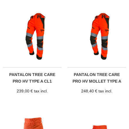
PANTALON TREE CARE
PANTALON TREE CARE
PRO HV TYPE A CL1
PRO HV MOLLET TYPE A
CL1
239,00 € tax incl.
248,40 € tax incl.