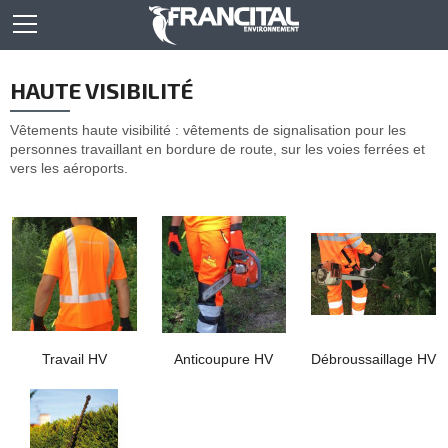
HAUTE VISIBILITÉ
Vêtements haute visibilité : vêtements de signalisation pour les
personnes travaillant en bordure de route, sur les voies ferrées et
vers les aéroports.
Travail HV
Anticoupure HV
Débroussaillage HV