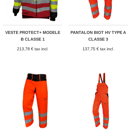
VESTE PROTECT+ MODELE
PANTALON BIOT HV TYPE A
B CLASSE 1
CLASSE 3
213,78 € tax incl.
137,75 € tax incl.