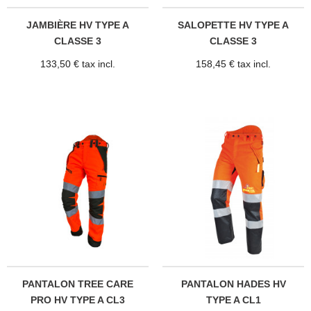
JAMBIÈRE HV TYPE A
SALOPETTE HV TYPE A
CLASSE 3
CLASSE 3
133,50 € tax incl.
158,45 € tax incl.
PANTALON TREE CARE
PANTALON HADES HV
PRO HV TYPE A CL3
TYPE A CL1