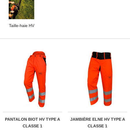
Taille-haie HV
PANTALON BIOT HV TYPE A
JAMBIÈRE ELNE HV TYPE A
CLASSE 1
CLASSE 1