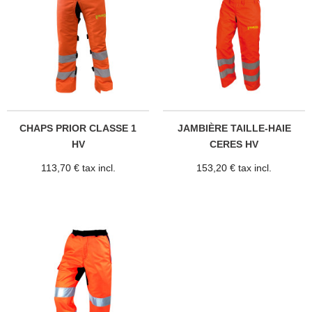
CHAPS PRIOR CLASSE 1
JAMBIÈRE TAILLE-HAIE
HV
CERES HV
113,70 € tax incl.
153,20 € tax incl.