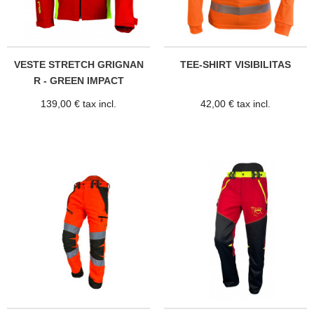
VESTE STRETCH GRIGNAN
TEE-SHIRT VISIBILITAS
R - GREEN IMPACT
139,00 € tax incl.
42,00 € tax incl.