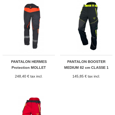
PANTALON HERMES
PANTALON BOOSTER
Protection MOLLET
MEDIUM 82 cm CLASSE 1
CLASSE 1
248,40 € tax incl.
145,85 € tax incl.