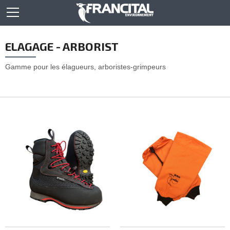
ELAGAGE - ARBORIST
Gamme pour les élagueurs, arboristes-grimpeurs