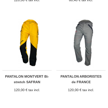
120,00 € tax incl.
68,40 € tax incl.
PANTALON MONTVERT Bi-
PANTALON ARBORISTES
stretch SAFRAN
de FRANCE
120,00 € tax incl.
120,00 € tax incl.