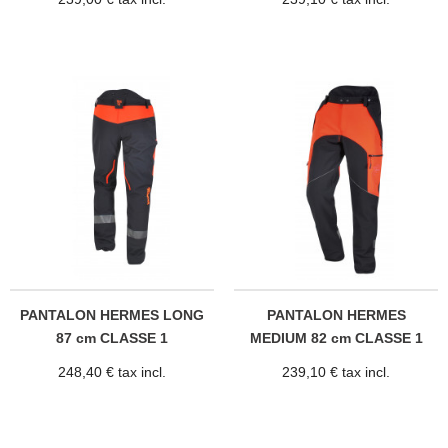
PANTALON HERMES LONG
PANTALON HERMES
87 cm CLASSE 1
MEDIUM 82 cm CLASSE 1
248,40 € tax incl.
239,10 € tax incl.