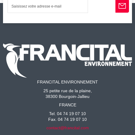
FRANCITAL ENVIRONNEMENT
25 petite rue de la plaine,
38300 Bourgoin-Jallieu
FRANCE
Tel. 04 74 19 07 10
Fax. 04 74 19 07 10
contact@francital.com