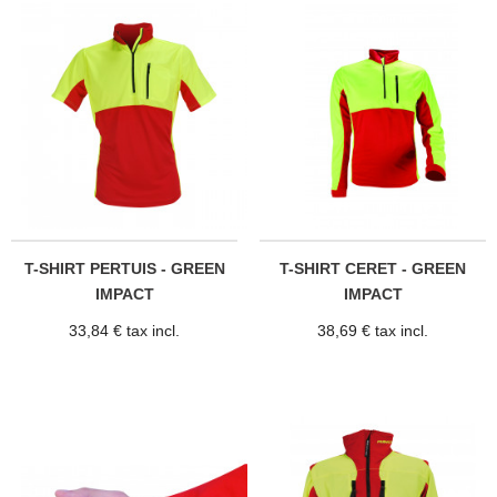
T-SHIRT PERTUIS - GREEN
T-SHIRT CERET - GREEN
IMPACT
IMPACT
33,84 € tax incl.
38,69 € tax incl.