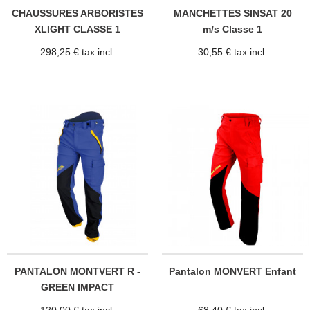
CHAUSSURES ARBORISTES
MANCHETTES SINSAT 20
XLIGHT CLASSE 1
m/s Classe 1
298,25 € tax incl.
30,55 € tax incl.
PANTALON MONTVERT R -
Pantalon MONVERT Enfant
GREEN IMPACT