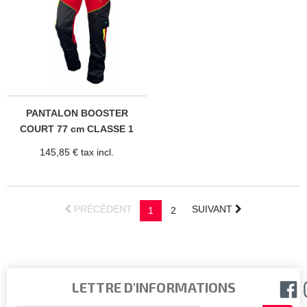
PANTALON BOOSTER
COURT 77 cm CLASSE 1
145,85 € tax incl.
PRÉCÉDENT
SUIVANT
1
2
LETTRE D'INFORMATIONS