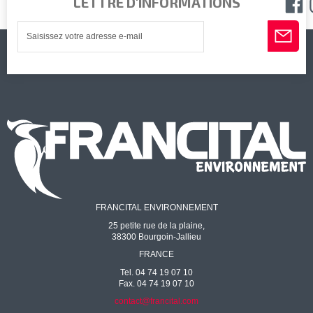
LETTRE D'INFORMATIONS
FRANCITAL ENVIRONNEMENT
25 petite rue de la plaine,
38300 Bourgoin-Jallieu
FRANCE
Tel. 04 74 19 07 10
Fax. 04 74 19 07 10
contact@francital.com