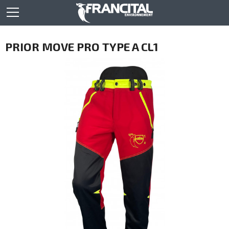
PRIOR MOVE PRO TYPE A CL1