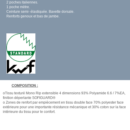
2 poches italiennes.
1 poche mètre.
Ceinture semi- élastiquée. Bavette dorsale.
Renforts genoux et bas de jambe.
COMPOSITION :
oTissu texturé Mono Rip extensible 4 dimensions 93% Polyamide 6.6 / 7%EA,
finition déperlante SOFIGUARD®
o Zones de renfort par empiècement en tissu double face 70% polyester face
extérieure pour une importante résistance mécanique et 30% coton sur la face
intérieure du tissu pour le confort.