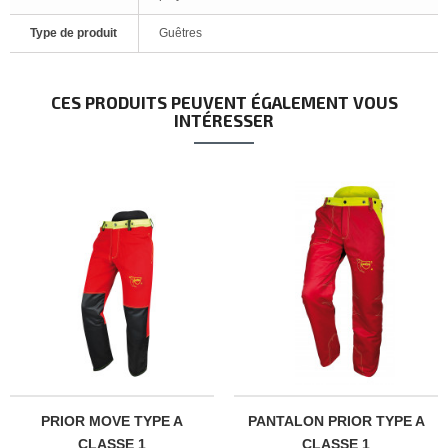
Type de produit
Guêtres
CES PRODUITS PEUVENT ÉGALEMENT VOUS
INTÉRESSER
PRIOR MOVE TYPE A
PANTALON PRIOR TYPE A
CLASSE 1
CLASSE 1