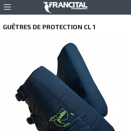
GUÊTRES DE PROTECTION CL 1