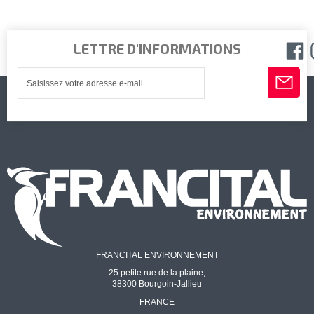
LETTRE D'INFORMATIONS
FRANCITAL ENVIRONNEMENT
25 petite rue de la plaine,
38300 Bourgoin-Jallieu
FRANCE