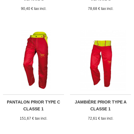
90,40 € tax incl.
78,68 € tax incl.
PANTALON PRIOR TYPE C
JAMBIÈRE PRIOR TYPE A
CLASSE 1
CLASSE 1
151,67 € tax incl.
72,61 € tax incl.