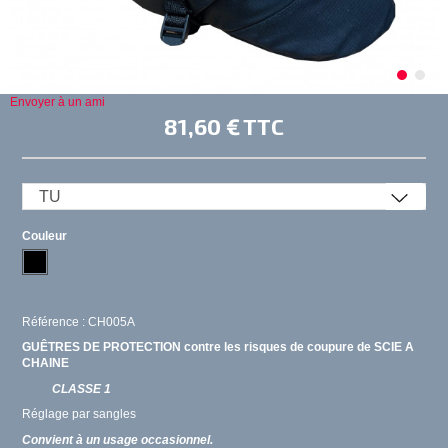
Envoyer à un ami
81,60 €
TTC
Couleur
Référence : CH005A
GUÊTRES DE PROTECTION contre les risques de coupure de SCIE A
CHAINE
CLASSE 1
Réglage par sangles
Convient à un usage occasionnel.