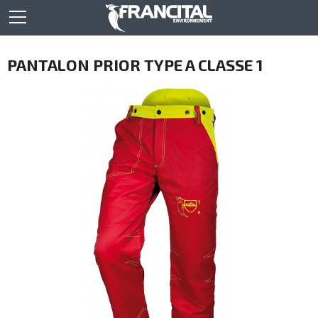
PANTALON PRIOR TYPE A CLASSE 1