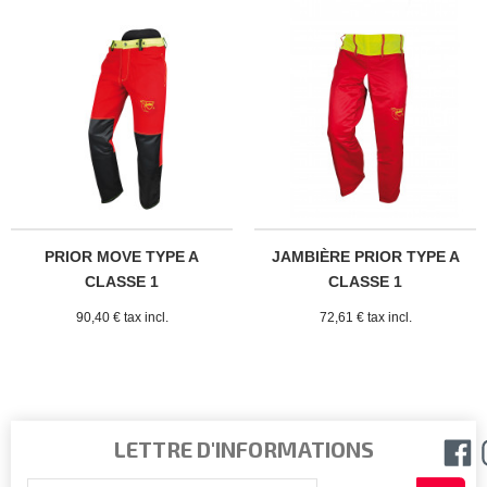
PRIOR MOVE TYPE A
JAMBIÈRE PRIOR TYPE A
CLASSE 1
CLASSE 1
90,40 € tax incl.
72,61 € tax incl.
LETTRE D'INFORMATIONS