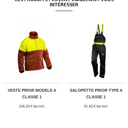
INTÉRESSER
VESTE PRIOR MODELE A
SALOPETTE PRIOR TYPE A
CLASSE 1
CLASSE 1
106,20 € tax incl.
91,40 € tax incl.