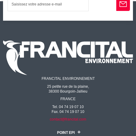
FRANCITAL ENVIRONNEMENT
25 petite rue de la plaine,
38300 Bourgoin-Jallieu
FRANCE
Tel. 04 74 19 07 10
Fax. 04 74 19 07 10
contact@francital.com
POINT EPI