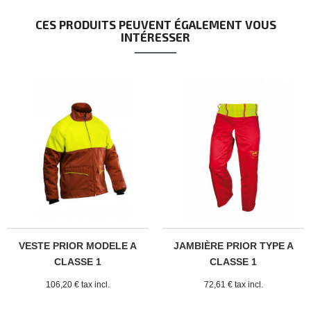
CES PRODUITS PEUVENT ÉGALEMENT VOUS
INTÉRESSER
VESTE PRIOR MODELE A
JAMBIÈRE PRIOR TYPE A
CLASSE 1
CLASSE 1
106,20 € tax incl.
72,61 € tax incl.