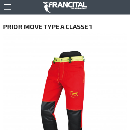
PRIOR MOVE TYPE A CLASSE 1