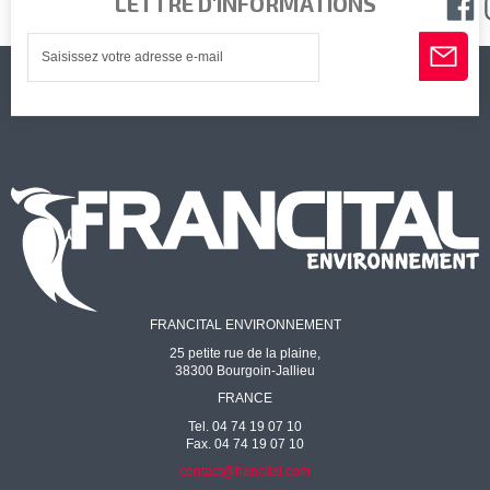
LETTRE D'INFORMATIONS
FRANCITAL ENVIRONNEMENT
25 petite rue de la plaine,
38300 Bourgoin-Jallieu
FRANCE
Tel. 04 74 19 07 10
Fax. 04 74 19 07 10
contact@francital.com