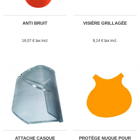
ANTI BRUIT
VISIÈRE GRILLAGÉE
16,07 € tax incl.
8,14 € tax incl.
ATTACHE CASQUE
PROTÈGE NUQUE POUR