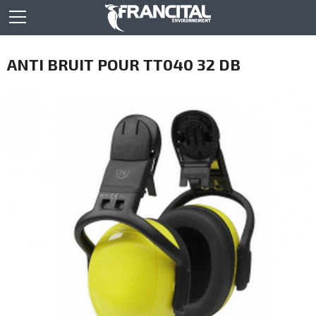
ANTI BRUIT POUR TT040 32 DB