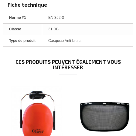
Fiche technique
Norme #1
EN 352-3
Classe
31 DB
Type de produit
Casques/ Anti-bruits
CES PRODUITS PEUVENT ÉGALEMENT VOUS
INTÉRESSER