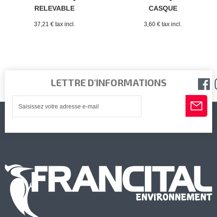
RELEVABLE
CASQUE
37,21 € tax incl.
3,60 € tax incl.
LETTRE D'INFORMATIONS