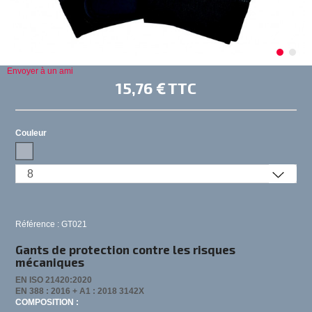
Envoyer à un ami
15,76 €
TTC
Couleur
Référence : GT021
Gants de protection contre les risques
mécaniques
EN ISO 21420:2020
EN 388 : 2016 + A1 : 2018 3142X
COMPOSITION :