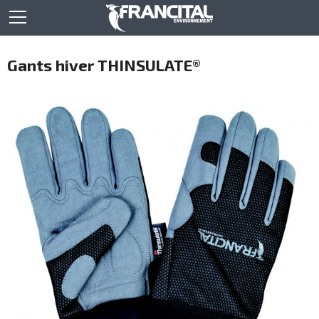
Gants hiver THINSULATE®