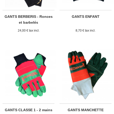
GANTS BERBERIS - Ronces
GANTS ENFANT
et barbelés
24,00 € tax incl.
8,70 € tax incl.
GANTS CLASSE 1 - 2 mains
GANTS MANCHETTE