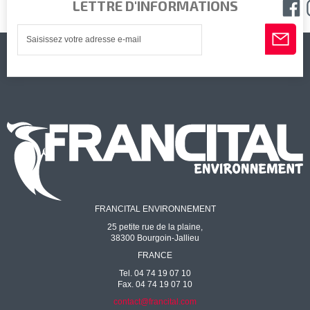
LETTRE D'INFORMATIONS
FRANCITAL ENVIRONNEMENT
25 petite rue de la plaine,
38300 Bourgoin-Jallieu
FRANCE
Tel. 04 74 19 07 10
Fax. 04 74 19 07 10
contact@francital.com