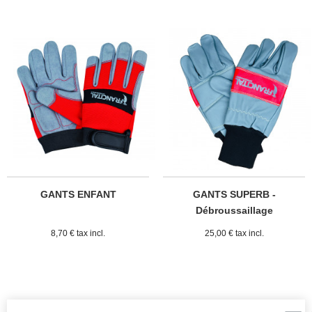
GANTS ENFANT
GANTS SUPERB -
Débroussaillage
8,70 € tax incl.
25,00 € tax incl.