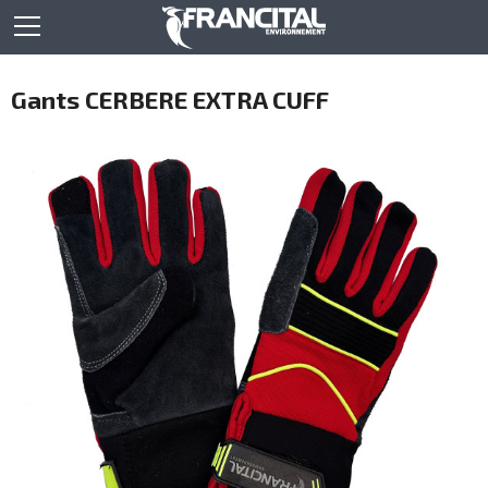
Gants CERBERE EXTRA CUFF