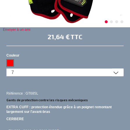
Envoyer à un ami
21,64 €
TTC
Couleur
Référence : GT685L
Gants
de protection contre les risques mécaniques
EXTRA CUFF : protection étendue grâce à un poignet remontant
largement sur l'avant-bras
CERBERE