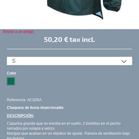
Enviar a un amigo
50,20 €
tax incl.
Color
Referencia :AC026A
Chaqueta de lluvia impermeable
DESCRIPCIÓN:
Capucha grande que se enrolla en el cuello, 2 bolsillos en el pecho
cerrados por solapa y velcro
Mangas que acaban en un elástico de ajuste. Ranura de ventilación bajo
los brazos