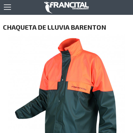
CHAQUETA DE LLUVIA BARENTON