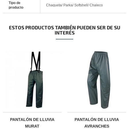
Tipo de
Chaqueta/ Parka/ Softshell/ Chaleco
producto
ESTOS PRODUCTOS TAMBIÉN PUEDEN SER DE SU
INTERÉS
PANTALÓN DE LLUVIA
PANTALÓN DE LLUVIA
MURAT
AVRANCHES