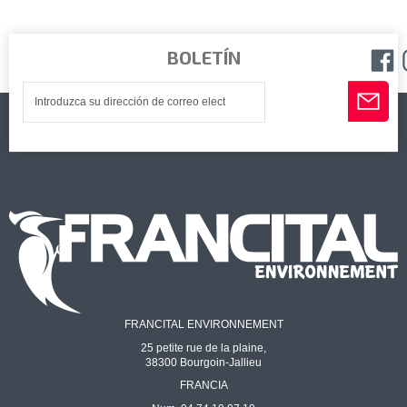
BOLETÍN
FRANCITAL ENVIRONNEMENT
25 petite rue de la plaine,
38300 Bourgoin-Jallieu
FRANCIA