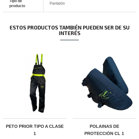
Tipo de
Pantalón
producto
ESTOS PRODUCTOS TAMBIÉN PUEDEN SER DE SU
INTERÉS
PETO PRIOR TIPO A CLASE
POLAINAS DE
1
PROTECCIÓN CL 1