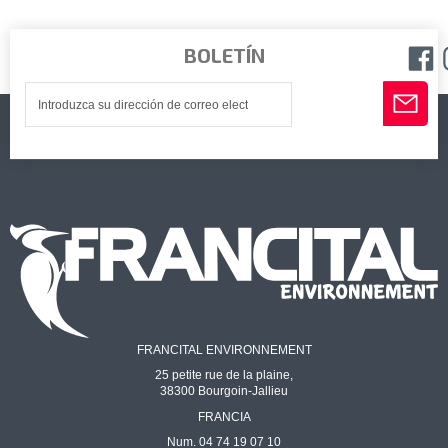
BOLETÍN
FRANCITAL ENVIRONNEMENT
25 petite rue de la plaine,
38300 Bourgoin-Jallieu
FRANCIA
Num. 04 74 19 07 10