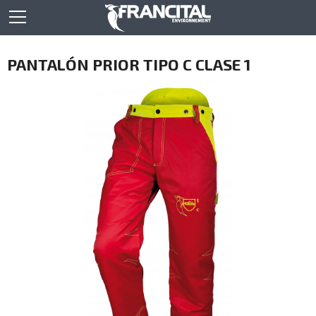
PANTALÓN PRIOR TIPO C CLASE 1