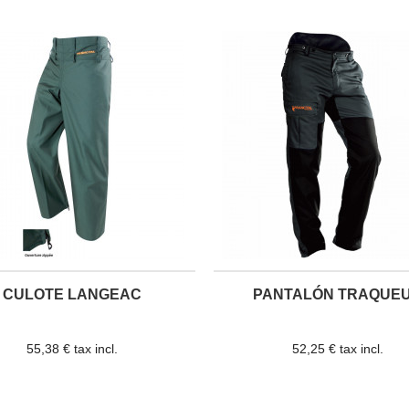
CULOTE LANGEAC
PANTALÓN TRAQUE
55,38 € tax incl.
52,25 € tax incl.