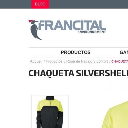
BLOG
PRODUCTOS
GA
Accueil
Productos
Ropa de trabajo y confort
CHAQUETA
CHAQUETA SILVERSHEL