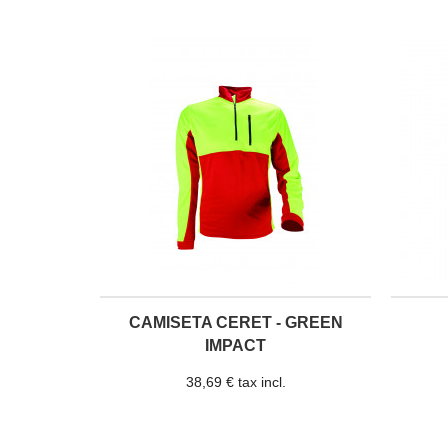
CAMISETA CERET - GREEN
IMPACT
38,69 € tax incl.