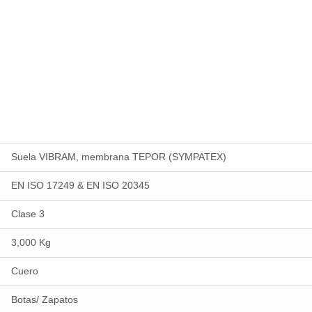
Suela VIBRAM, membrana TEPOR (SYMPATEX)
EN ISO 17249 & EN ISO 20345
Clase 3
3,000 Kg
Cuero
Botas/ Zapatos