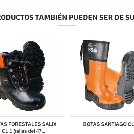
RODUCTOS TAMBIÉN PUEDEN SER DE SU
AS FORESTALES SALIX
BOTAS SANTIAGO CL
CL.1 (tallas del 47...