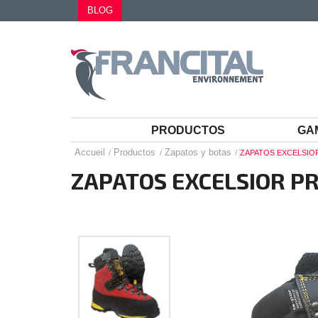
BLOG
PRODUCTOS
GA
Accueil
Productos
Zapatos y botas
ZAPATOS EXCELSIO
ZAPATOS EXCELSIOR PR