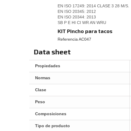
EN ISO 17249: 2014 CLASE 3 28 M/S.
EN ISO 20345: 2012
EN ISO 20344: 2013
SB P E HI CI WR AN WRU
KIT Pincho para tacos
Referencia AC047
Data sheet
Propiedades
Normas
Clase
Peso
Composiciones
Tipo de producto