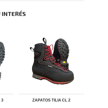
 INTERÉS
 3
ZAPATOS TILIA CL 2