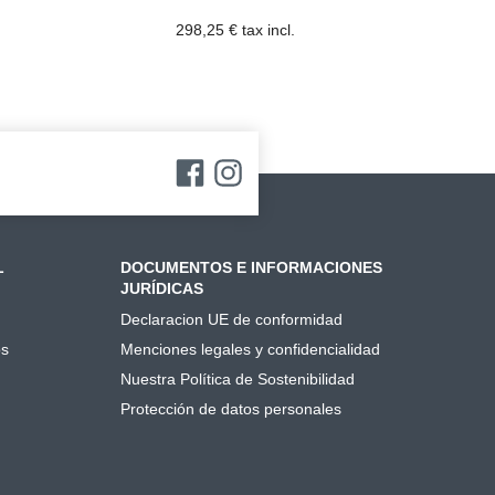
298,25 € tax incl.
L
DOCUMENTOS E INFORMACIONES
JURÍDICAS
Declaracion UE de conformidad
os
Menciones legales y confidencialidad
Nuestra Política de Sostenibilidad
Protección de datos personales