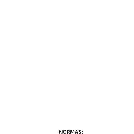
NORMAS: